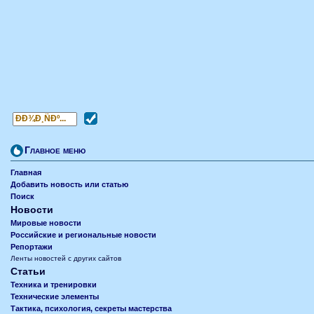
Главное меню
Главная
Добавить новость или статью
Поиск
Новости
Мировые новости
Российские и региональные новости
Репортажи
Ленты новостей с других сайтов
Статьи
Техника и тренировки
Технические элементы
Тактика, психология, секреты мастерства