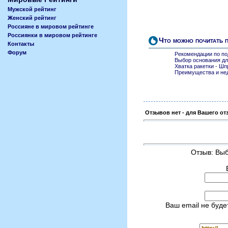
Мужской рейтинг
Женский рейтинг
Россияне в мировом рейтинге
Россиянки в мировом рейтинге
Что можно почитать 
Контакты
Форум
Рекомендации по п
Выбор основания дл
Хватка ракетки - Шп
Преимущества и нед
Отзывов нет - для Вашего от
Отзыв: Выб
Ваш email не буде